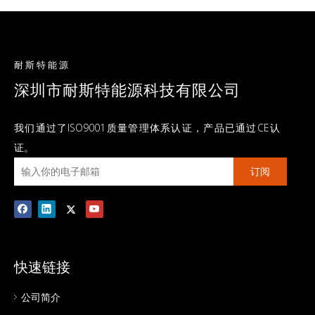
耐斯特能源
深圳市耐斯特能源科技有限公司
我们通过了ISO9001质量管理体系认证，产品已通过CE认
证。
订阅
快速链接
公司简介