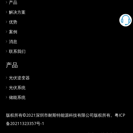
产品
解决方案
优势
案例
消息
联系我们
产品
光伏逆变器
光伏系统
储能系统
版权所有©2021深圳市耐斯特能源科技有限公司版权所有。
粤ICP
备20211323357号-1