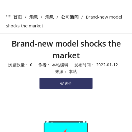
首页
/
消息
/
消息
/
公司新闻
/
Brand-new model
shocks the market
Brand-new model shocks the
market
浏览数量：
0
作者： 本站编辑 发布时间： 2022-01-12
来源：
本站
询价
["facebook","twitter","line","wechat","linkedin","pinterest","whats