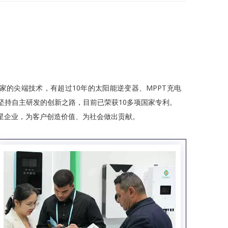
的尖端技术，有超过10年的太阳能逆变器、MPPT充电
终坚持自主研发的创新之路，目前已荣获10多项国家专利。
星企业，为客户创造价值、为社会做出贡献。