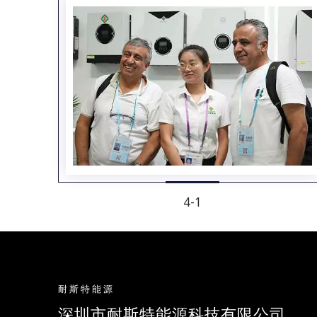
4-1
耐斯特能源
深圳市耐斯特能源科技有限公司