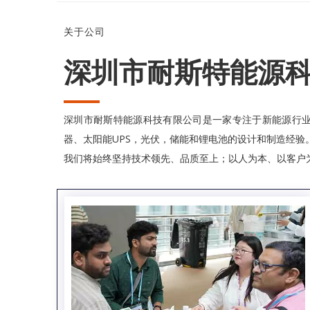
关于公司
深圳市耐斯特能源
深圳市耐斯特能源科技有限公司是一家专注于新能源行业
器、太阳能UPS，光伏，储能和锂电池的设计和制造经验。
我们将始终坚持技术领先、品质至上；以人为本、以客户