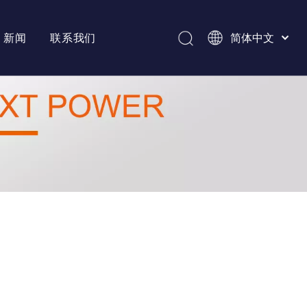
新闻
联系我们
简体中文
Afrikaans
Kiswahili
ไทย
Italiano
Deutsch
Português
Español
Pусский
Français
العربية
English