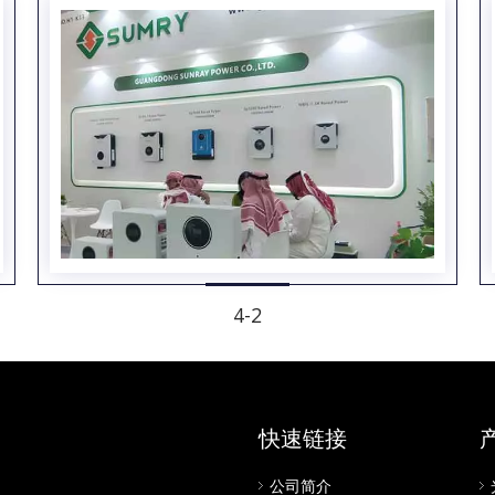
4-2
快速链接
公司简介