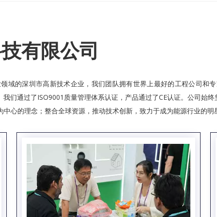
科技有限公司
领域的深圳市高新技术企业，我们团队拥有世界上最好的工程公司和专家
我们通过了ISO9001质量管理体系认证，产品通过了CE认证。公司始
为中心的理念；整合全球资源，推动技术创新，致力于成为能源行业的明