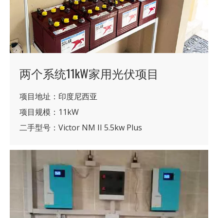
两个系统11kW家用光伏项目
项目地址：印度尼西亚
项目规模：11kW
二手型号：Victor NM II 5.5kw Plus