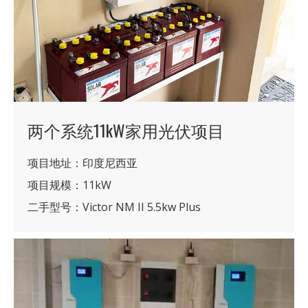
两个系统11kW家用光伏项目
项目地址：印度尼西亚
项目规模：11kW
二手型号：Victor NM II 5.5kw Plus