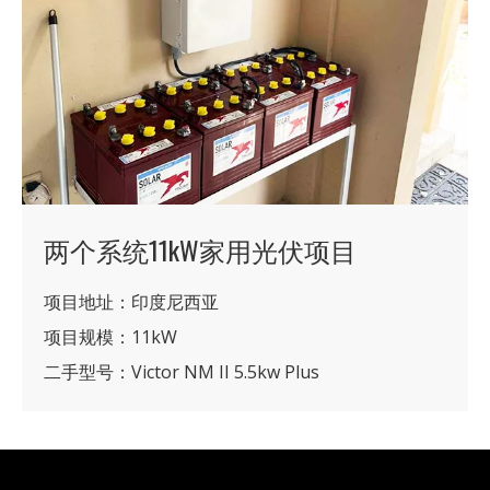
两个系统11kW家用光伏项目
项目地址：印度尼西亚
项目规模：11kW
二手型号：Victor NM II 5.5kw Plus