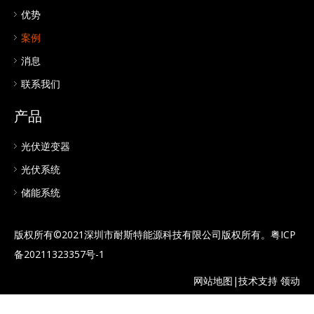
优势
案例
消息
联系我们
产品
光伏逆变器
光伏系统
储能系统
版权所有©2021深圳市耐斯特能源科技有限公司版权所有。
粤ICP
备20211323357号-1
网站地图
|技术支持
领动