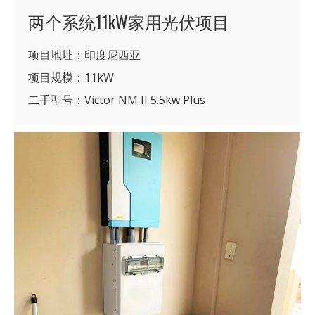
两个系统11kW家用光伏项目
项目地址：印度尼西亚
项目规模：11kW
二手型号：Victor NM II 5.5kw Plus