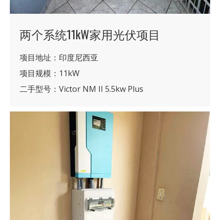
两个系统11kW家用光伏项目
项目地址：印度尼西亚
项目规模：11kW
二手型号：Victor NM II 5.5kw Plus