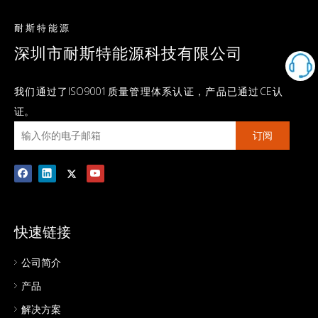
耐斯特能源
深圳市耐斯特能源科技有限公司
我们通过了ISO9001质量管理体系认证，产品已通过CE认
证。
订阅
快速链接
公司简介
产品
解决方案