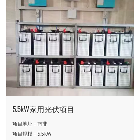
5.5kW家用光伏项目
项目地址：南非
项目规模：5.5kW