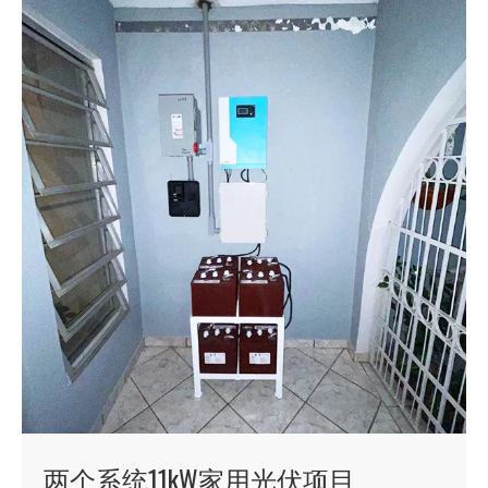
两个系统11kW家用光伏项目