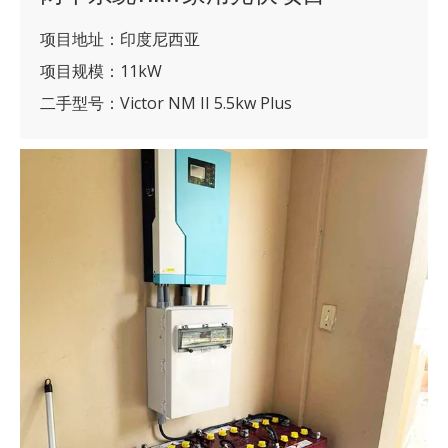
项目地址：印度尼西亚
项目规模：11kW
二手型号：Victor NM II 5.5kw Plus