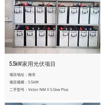
5.5kW家用光伏项目
项目地址：南非
项目规模：5.5kW
二手型号：Victor NM II 5.5kw Plus