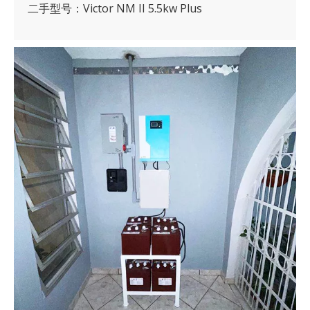
二手型号：Victor NM II 5.5kw Plus