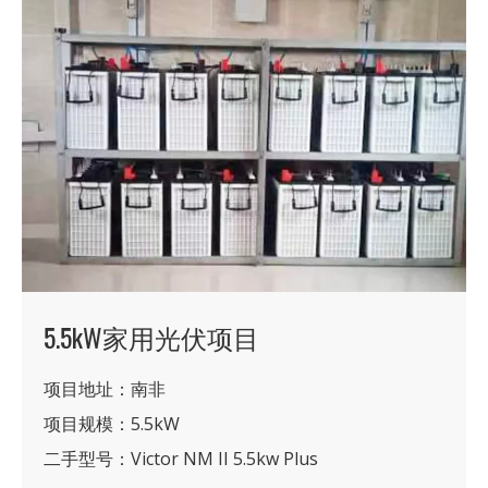
5.5kW家用光伏项目
项目地址：南非
项目规模：5.5kW
二手型号：Victor NM II 5.5kw Plus